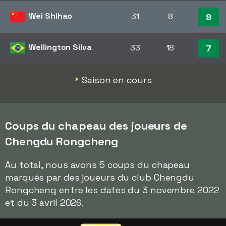
Wei Shihao
31
8
9
Wellington Silva
33
18
7
*
Saison en cours
Coups du chapeau des joueurs de
Chengdu Rongcheng
Au total, nous avons 5 coups du chapeau
marqués par des joueurs du club Chengdu
Rongcheng entre les dates du 3 novembre 2022
et du 3 avril 2026.