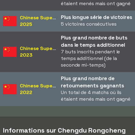
étaient menés mais ont gagné
Plus longue série de victoires
Chinese Super League
5 victoires consécutives
2025
Plus grand nombre de buts
dans le temps additionnel
Chinese Super League
7 buts inscrits pendant le
2023
temps additionnel (de la
seconde mi-temps)
Plus grand nombre de
retournements gagnants
Chinese Super League
2022
Un total de 4 matchs où ils
étaient menés mais ont gagné
Informations sur Chengdu Rongcheng