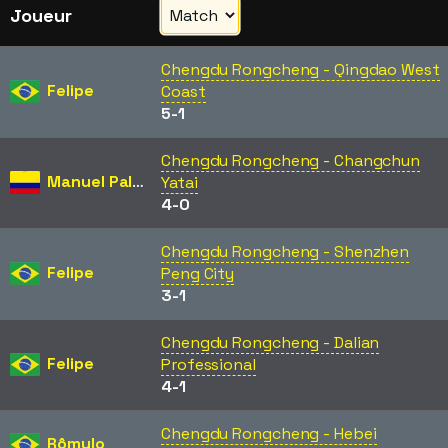
Joueur
Chengdu Rongcheng - Qingdao West
Felipe
Coast
5-1
Chengdu Rongcheng - Changchun
Manuel Palacios
Yatai
4-0
Chengdu Rongcheng - Shenzhen
Felipe
Peng City
3-1
Chengdu Rongcheng - Dalian
Felipe
Professional
4-1
Chengdu Rongcheng - Hebei
Rômulo