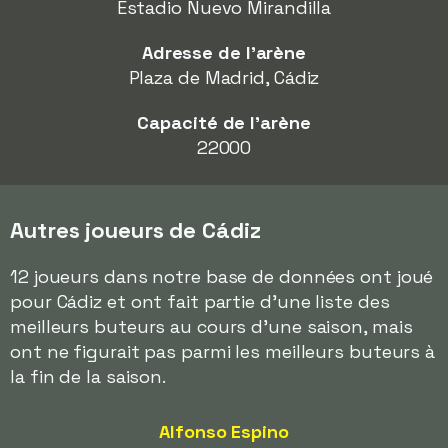
Estadio Nuevo Mirandilla
Adresse de l'arène
Plaza de Madrid, Cádiz
Capacité de l'arène
22000
Autres joueurs de Cádiz
12 joueurs dans notre base de données ont joué
pour Cádiz et ont fait partie d'une liste des
meilleurs buteurs au cours d'une saison, mais
ont ne figurait pas parmi les meilleurs buteurs à
la fin de la saison.
Alfonso Espino