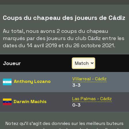
Coups du chapeau des joueurs de Cádiz
Au total, nous avons 2 coups du chapeau
marqués par des joueurs du club Cádiz entre les
dates du 14 avril 2019 et du 26 octobre 2021.
Joueur
Villarreal - Cádiz
Anthony Lozano
3-3
Las Palmas - Cádiz
Darwin Machis
0-3
Notez qu'il s'agit des données sur les meilleurs buteurs