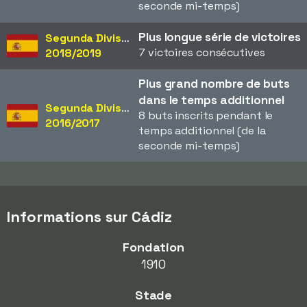
seconde mi-temps)
Plus longue série de victoires
Segunda División
7 victoires consécutives
2018/2019
Plus grand nombre de buts
dans le temps additionnel
Segunda División
8 buts inscrits pendant le
2016/2017
temps additionnel (de la
seconde mi-temps)
Informations sur Cádiz
Fondation
1910
Stade