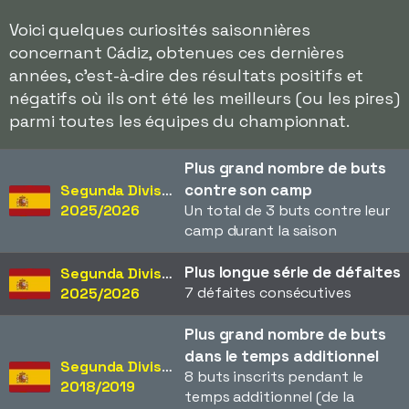
Voici quelques curiosités saisonnières
concernant Cádiz, obtenues ces dernières
années, c'est-à-dire des résultats positifs et
négatifs où ils ont été les meilleurs (ou les pires)
parmi toutes les équipes du championnat.
Plus grand nombre de buts
contre son camp
Segunda División
2025/2026
Un total de 3 buts contre leur
camp durant la saison
Plus longue série de défaites
Segunda División
7 défaites consécutives
2025/2026
Plus grand nombre de buts
dans le temps additionnel
Segunda División
8 buts inscrits pendant le
2018/2019
temps additionnel (de la