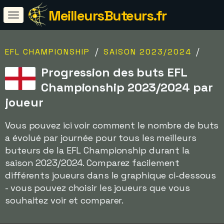
MeilleursButeurs.fr
/
/
EFL CHAMPIONSHIP
SAISON 2023/2024
Progression des buts EFL
Championship 2023/2024 par
joueur
Vous pouvez ici voir comment le nombre de buts
a évolué par journée pour tous les meilleurs
buteurs de la EFL Championship durant la
saison 2023/2024. Comparez facilement
différents joueurs dans le graphique ci-dessous
- vous pouvez choisir les joueurs que vous
souhaitez voir et comparer.