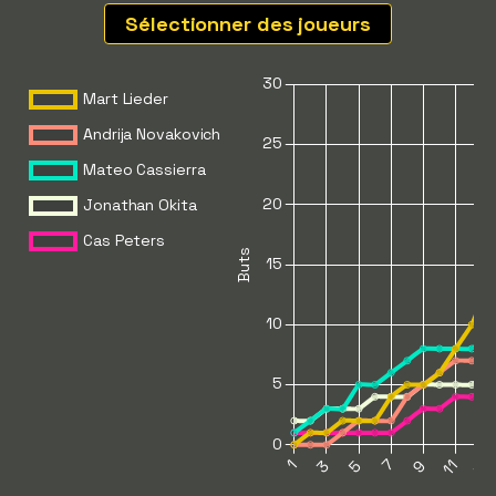
Sélectionner des joueurs