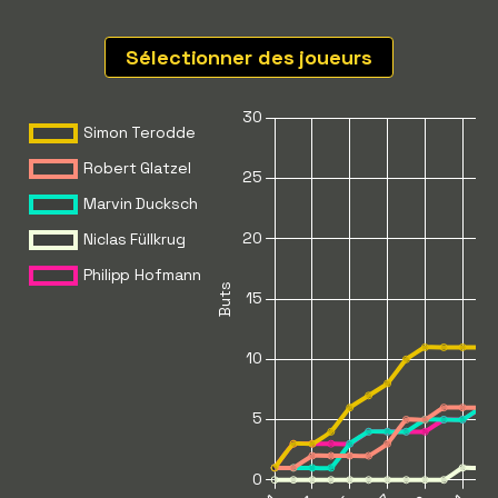
Sélectionner des joueurs