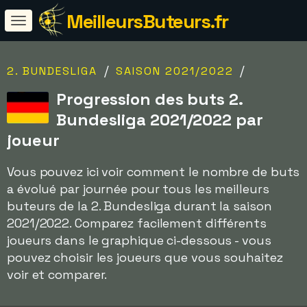
MeilleursButeurs.fr
/
/
2. BUNDESLIGA
SAISON 2021/2022
Progression des buts 2.
Bundesliga 2021/2022 par
joueur
Vous pouvez ici voir comment le nombre de buts
a évolué par journée pour tous les meilleurs
buteurs de la 2. Bundesliga durant la saison
2021/2022. Comparez facilement différents
joueurs dans le graphique ci-dessous - vous
pouvez choisir les joueurs que vous souhaitez
voir et comparer.