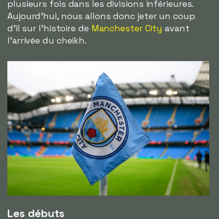
plusieurs fois dans les divisions inférieures.
Aujourd'hui, nous allons donc jeter un coup
d'il sur l'histoire de
Manchester City
avant
l'arrivée du cheikh.
Les débuts