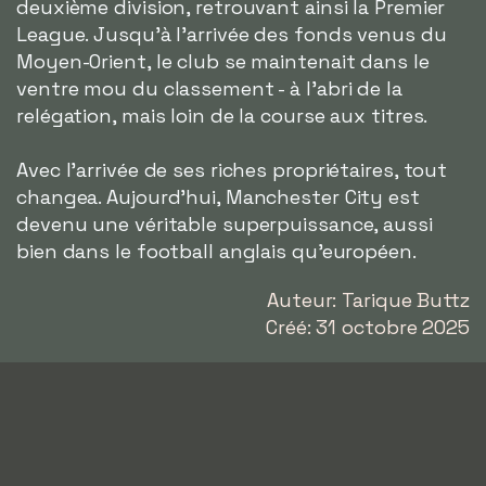
deuxième division, retrouvant ainsi la Premier
League. Jusqu'à l'arrivée des fonds venus du
Moyen-Orient, le club se maintenait dans le
ventre mou du classement - à l'abri de la
relégation, mais loin de la course aux titres.
Avec l'arrivée de ses riches propriétaires, tout
changea. Aujourd'hui, Manchester City est
devenu une véritable superpuissance, aussi
bien dans le football anglais qu'européen.
Auteur: Tarique Buttz
Créé: 31 octobre 2025