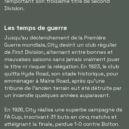
remportant son troisième titre de Second
Division.
Les temps de guerre
Jusqu'au déclenchement de la Première
Guerre mondiale, City devint un club régulier
de First Division, alternant entre bonnes et
mauvaises saisons sans jamais vraiment jouer
le titre ni risquer la relégation. En 1923, le club
quitta Hyde Road, son stade historique, pour
emménager à Maine Road, après qu'une
tribune de l'ancien terrain eut été détruite par
un incendie quelques années auparavant.
En 1926, City réalisa une superbe campagne de
FA Cup, inscrivant 31 buts en cinq matchs et
atteignant la finale, perdue 1-0 contre Bolton.