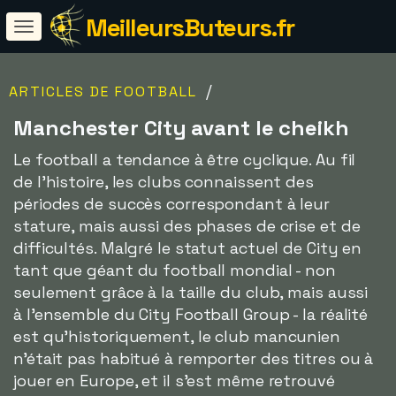
MeilleursButeurs.fr
/
ARTICLES DE FOOTBALL
Manchester City avant le cheikh
Le football a tendance à être cyclique. Au fil
de l'histoire, les clubs connaissent des
périodes de succès correspondant à leur
stature, mais aussi des phases de crise et de
difficultés. Malgré le statut actuel de City en
tant que géant du football mondial - non
seulement grâce à la taille du club, mais aussi
à l'ensemble du City Football Group - la réalité
est qu'historiquement, le club mancunien
n'était pas habitué à remporter des titres ou à
jouer en Europe, et il s'est même retrouvé