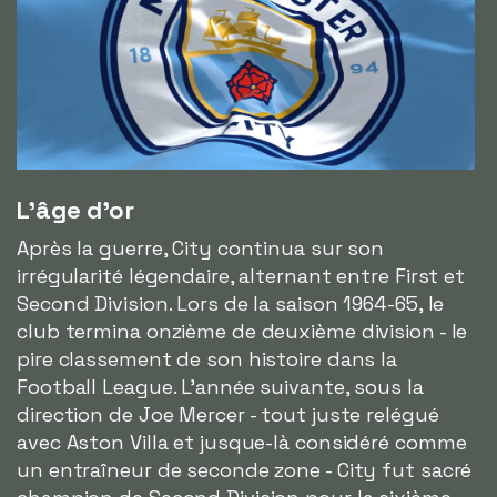
L'âge d'or
Après la guerre, City continua sur son
irrégularité légendaire, alternant entre First et
Second Division. Lors de la saison 1964-65, le
club termina onzième de deuxième division - le
pire classement de son histoire dans la
Football League. L'année suivante, sous la
direction de Joe Mercer - tout juste relégué
avec Aston Villa et jusque-là considéré comme
un entraîneur de seconde zone - City fut sacré