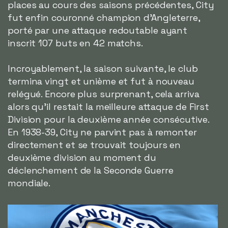
places au cours des saisons précédentes, City
fut enfin couronné champion d'Angleterre,
porté par une attaque redoutable ayant
inscrit 107 buts en 42 matchs.
Incroyablement, la saison suivante, le club
termina vingt et unième et fut à nouveau
relégué. Encore plus surprenant, cela arriva
alors qu'il restait la meilleure attaque de First
Division pour la deuxième année consécutive.
En 1938-39, City ne parvint pas à remonter
directement et se trouvait toujours en
deuxième division au moment du
déclenchement de la Seconde Guerre
mondiale.