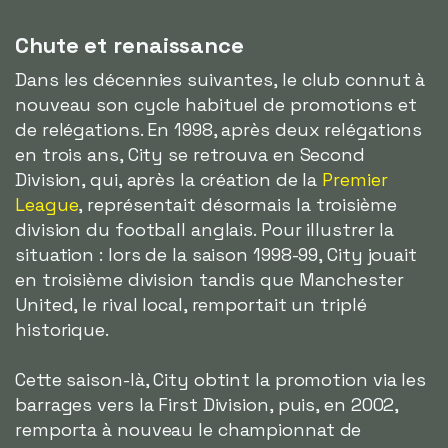
Chute et renaissance
Dans les décennies suivantes, le club connut à
nouveau son cycle habituel de promotions et
de relégations. En 1998, après deux relégations
en trois ans, City se retrouva en Second
Division, qui, après la création de la
Premier
League
, représentait désormais la troisième
division du football anglais. Pour illustrer la
situation : lors de la saison 1998-99, City jouait
en troisième division tandis que Manchester
United, le rival local, remportait un triplé
historique.
Cette saison-là, City obtint la promotion via les
barrages vers la First Division, puis, en 2002,
remporta à nouveau le championnat de