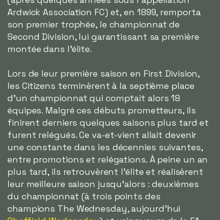
Ardwick Association FC) et, en 1899, remporta
son premier trophée, le championnat de
Second Division, lui garantissant sa première
montée dans l'élite.
Lors de leur première saison en First Division,
les Citizens terminèrent à la septième place
d'un championnat qui comptait alors 18
équipes. Malgré ces débuts prometteurs, ils
finirent derniers quelques saisons plus tard et
furent relégués. Ce va-et-vient allait devenir
une constante dans les décennies suivantes,
entre promotions et relégations. À peine un an
plus tard, ils retrouvèrent l'élite et réalisèrent
leur meilleure saison jusqu'alors : deuxièmes
du championnat (à trois points des
champions The Wednesday, aujourd'hui