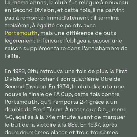
La même année, le club fut relégué à nouveau
en Second Division, et cette fois, il ne parvint
pas à remonter immédiatement : il termina
troisième, à égalité de points avec
Portsmouth
, mais une différence de buts
légèrement inférieure l'obligea à passer une
saison supplémentaire dans l'antichambre de
l'élite.
En 1928, City retrouva une fois de plus la First
Division, décrochant son quatrième titre de
Second Division. En 1934, le club disputa une
nouvelle finale de FA Cup, cette fois contre
Portsmouth, qu'il remporta 2-1 grâce à un
doublé de Fred Tilson. À noter que City, mené
1-0, égalisa à la 74e minute avant de marquer
le but de la victoire à la 88e. En 1937, après
deux deuxièmes places et trois troisièmes